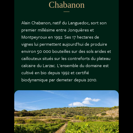
Chabanon
Alain Chabanon, natif du Languedoc, sort son
premier millésime entre Jonquières et
Montpeyroux en 1992. Ses 17 hectares de
vignes lui permettent aujourd'hui de produire
environ 50 000 bouteilles sur des sols arides et
caillouteux situés sur les contreforts du plateau
calcaire du Larzac. L'ensemble du domaine est
cultivé en bio depuis 1992 et certifié
biodynamique par demeter depuis 2010.