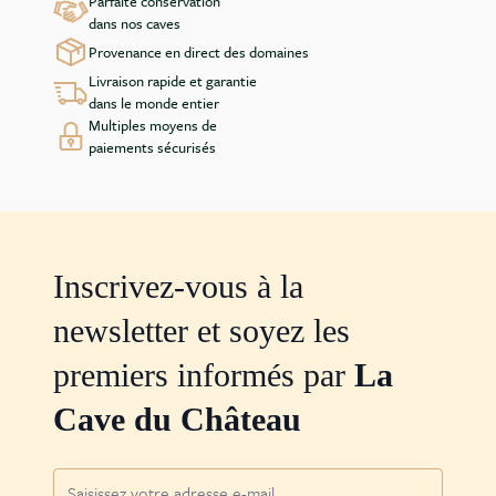
Parfaite conservation
dans nos caves
Provenance en direct des domaines
Livraison rapide et garantie
dans le monde entier
Multiples moyens de
paiements sécurisés
Inscrivez-vous à la
newsletter et soyez les
premiers informés par
La
Cave du Château
Adresse mail