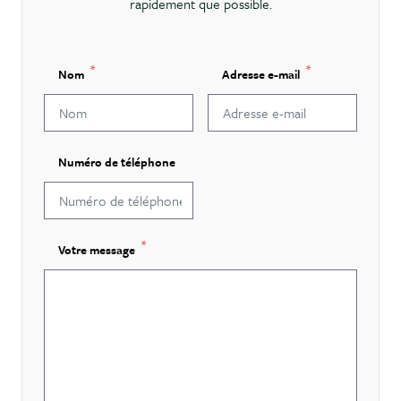
rapidement que possible.
Nom
Adresse e-mail
Numéro de téléphone
Votre message