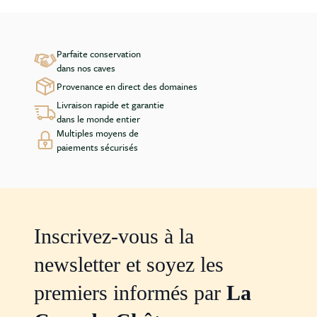
Parfaite conservation
dans nos caves
Provenance en direct des domaines
Livraison rapide et garantie
dans le monde entier
Multiples moyens de
paiements sécurisés
Inscrivez-vous à la
newsletter et soyez les
premiers informés par
La