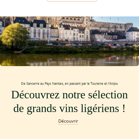
De Sancerre au Pays Nantais, en passant par la Touraine et l'Anjou
Découvrez notre sélection
de grands vins ligériens !
Découvrir