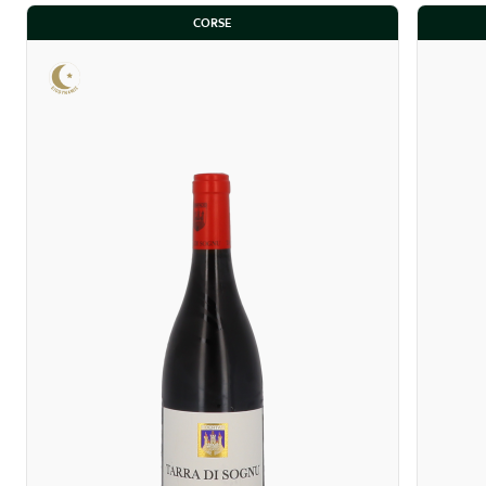
CORSE