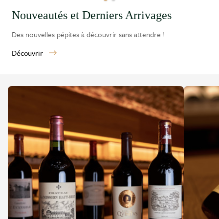
Nouveautés et Derniers Arrivages
Des nouvelles pépites à découvrir sans attendre !
Découvrir