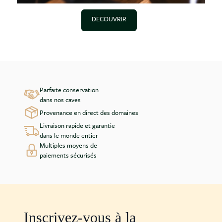
DECOUVRIR
Parfaite conservation
dans nos caves
Provenance en direct des domaines
Livraison rapide et garantie
dans le monde entier
Multiples moyens de
paiements sécurisés
Inscrivez-vous à la