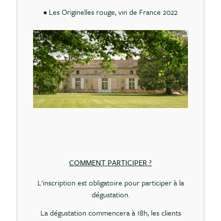
• Les Originelles rouge, vin de France 2022
C
OMMENT PARTICIPER ?
L'inscription est obligatoire pour participer à la
dégustation.
La dégustation commencera à 18h, les clients