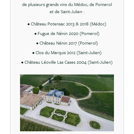
de plusieurs grands vins du Médoc, de Pomerol
et de Saint-Julien :
• Château Potensac 2013 & 2018 (Médoc)
• Fugue de Nénin 2020 (Pomerol)
• Château Nénin 2017 (Pomerol)
• Clos du Marquis 2012 (Saint-Julien)
• Château Léoville Las Cases 2004 (Saint-Julien)