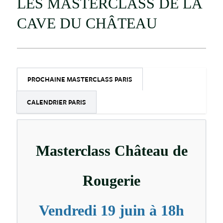
LES MASTERCLASS DE LA
CAVE DU CHÂTEAU
PROCHAINE MASTERCLASS PARIS
CALENDRIER PARIS
Masterclass Château de
Rougerie
Vendredi 19 juin à 18h