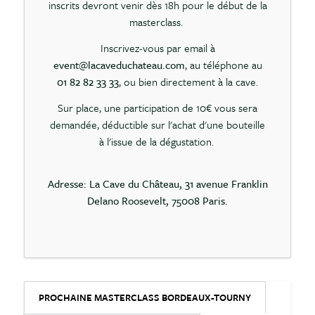
inscrits devront venir dès 18h pour le début de la
masterclass.
Inscrivez-vous par email à
event@lacaveduchateau.com
, au téléphone au
01 82 82 33 33
, ou bien directement à la cave.
Sur place, une participation de 10€ vous sera
demandée, déductible sur l'achat d'une bouteille
à l'issue de la dégustation.
Adresse: La Cave du Château, 31 avenue Franklin
Delano Roosevelt, 75008 Paris.
PROCHAINE MASTERCLASS BORDEAUX-TOURNY