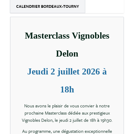
CALENDRIER BORDEAUX-TOURNY
Masterclass Vignobles
Delon
Jeudi 2 juillet 2026 à
18h
Nous avons le plaisir de vous convier à notre
prochaine Masterclass dédiée aux prestigieux
Vignobles Delon, le jeudi 2 juillet de 18h à 19h30.
Au programme, une dégustation exceptionnelle