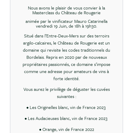
Nous avons le plaisir de vous convier à la
Masterclass du Château de Rougerie
animée par le vinificateur Mauro Catarinella
vendredi 19 Juin, de 18h à 19h30.
Situé dans l’Entre-Deux-Mers sur des terroirs
argilo-calcaires, le Château de Rougerie est un
domaine qui revisite les codes traditionnels du
Bordelais. Repris en 2020 par de nouveaux
propriétaires passionnés, ce domaine s’impose
comme une adresse pour amateurs de vins à
forte identité.
Vous aurez le privilège de déguster les cuvées
suivantes :
• Les Originelles blanc, vin de France 2023
• Les Audacieuses blanc, vin de France 2023
• Orange, vin de France 2022