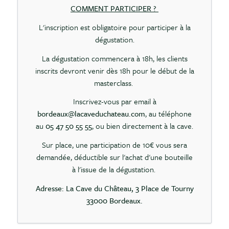
COMMENT PARTICIPER ?
L'inscription est obligatoire pour participer à la
dégustation.
La dégustation commencera à 18h, les clients
inscrits devront venir dès 18h pour le début de la
masterclass.
Inscrivez-vous par email à
bordeaux@lacaveduchateau.com
, au téléphone
au
05 47 50 55 55
, ou bien directement à la cave.
Sur place, une participation de 10€ vous sera
demandée, déductible sur l'achat d'une bouteille
à l'issue de la dégustation.
Adresse: La Cave du Château, 3 Place de Tourny
33000 Bordeaux.