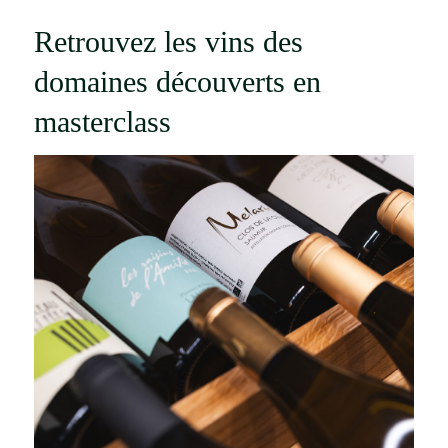
Retrouvez les vins des
domaines découverts en
masterclass