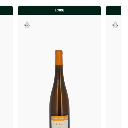
LOIRE