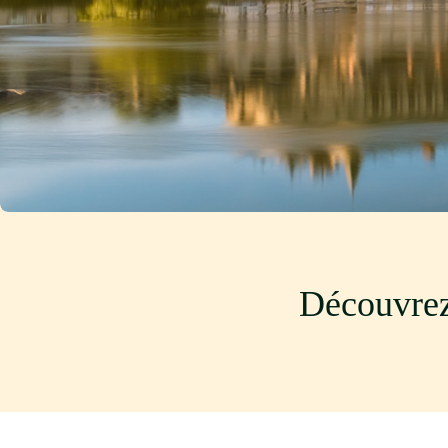
Découvrez 