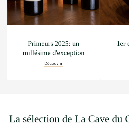
Primeurs 2025: un
1er 
millésime d'exception
Découvrir
La sélection de La Cave du 