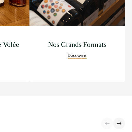
e Volée
Nos Grands Formats
Découvrir