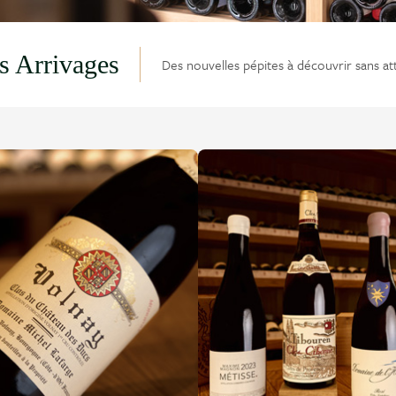
s Arrivages
Des nouvelles pépites à découvrir sans at