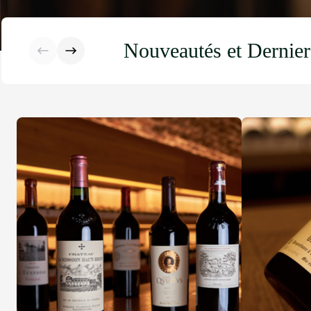
Nouveautés et Dernier