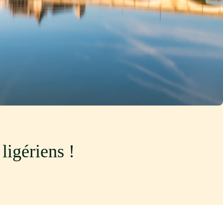
ligériens !