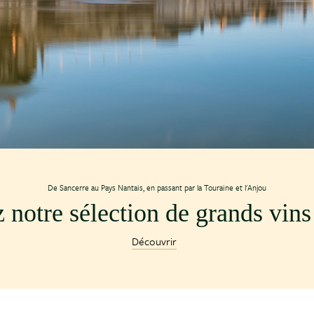
De Sancerre au Pays Nantais, en passant par la Touraine et l'Anjou
notre sélection de grands vins 
Découvrir