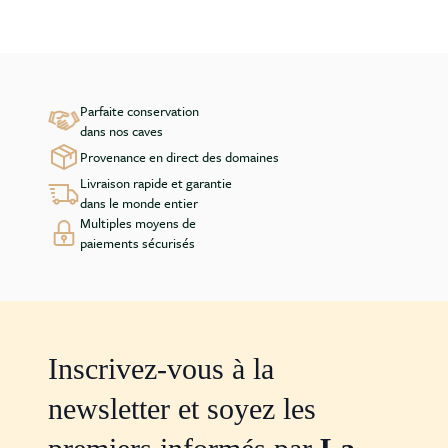
Parfaite conservation
dans nos caves
Provenance en direct des domaines
Livraison rapide et garantie
dans le monde entier
Multiples moyens de
paiements sécurisés
Inscrivez-vous à la
newsletter et soyez les