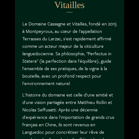
Vitailles
Le Domaine Cassagne et Vitailles, fondé en 2015
à Montpeyroux, au cœur de l'appellation
Terrasses du Larzac, s'est rapidement affirmé
comme un acteur majeur de la viticulture
languedocienne. Sa philosophie, "Perfectus in
Statera" (la perfection dans l'équilibre), guide
l'ensemble de ses pratiques, de la vigne à la
bouteille, avec un profond respect pour
l'environnement naturel.
L'histoire du domaine est celle d'une amitié et
d'une vision partagée entre Matthieu Rollin et
Nicolas Seffusatti. Après une décennie
d'expérience dans l'importation de grands crus
français en Chine, ils sont revenus en
Languedoc pour concrétiser leur rêve de