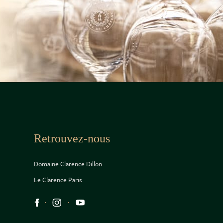
Retrouvez-nous
Domaine Clarence Dillon
Le Clarence Paris
Réseaux sociaux