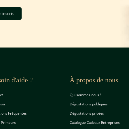
’inscris !
oin d'aide ?
À propos de nous
ct
Qui sommes-nous ?
ison
Dégustations publiques
ions Fréquentes
Dégustations privées
 Primeurs
Catalogue Cadeaux Entreprises