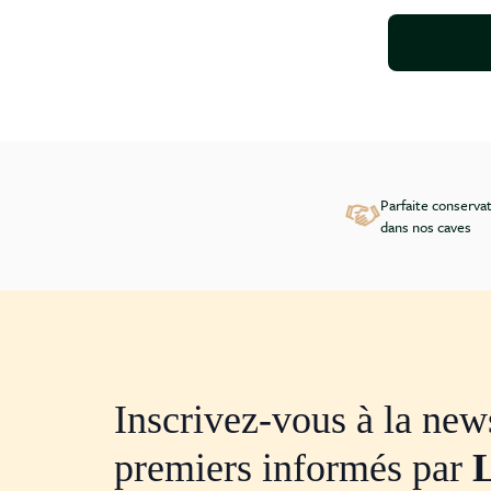
Parfaite conserva
dans nos caves
Inscrivez-vous à la news
premiers informés par