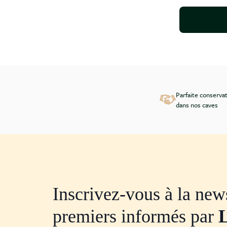
Parfaite conserva
dans nos caves
Inscrivez-vous à la news
premiers informés par