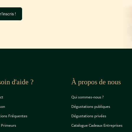
’inscris !
oin d'aide ?
À propos de nous
ct
Qui sommes-nous ?
ison
Dégustations publiques
ions Fréquentes
Dégustations privées
 Primeurs
Catalogue Cadeaux Entreprises