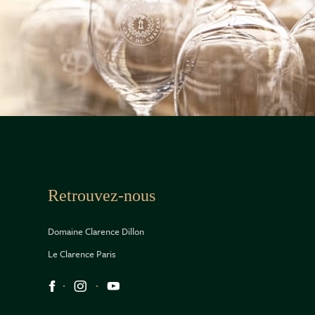
Retrouvez-nous
Domaine Clarence Dillon
Le Clarence Paris
Réseaux sociaux