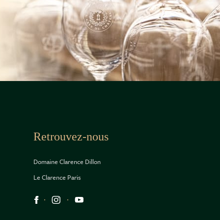
Retrouvez-nous
Domaine Clarence Dillon
Le Clarence Paris
Réseaux sociaux