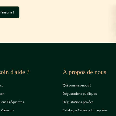
’inscris !
oin d'aide ?
À propos de nous
ct
Qui sommes-nous ?
ison
Dégustations publiques
ions Fréquentes
Dégustations privées
 Primeurs
Catalogue Cadeaux Entreprises