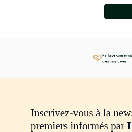
Parfaite conserva
dans nos caves
Inscrivez-vous à la news
premiers informés par