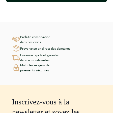
Parfaite conservation
dans nos caves
Provenance en direct des domaines
Livraison rapide et garantie
dans le monde entier
Multiples moyens de
paiements sécurisés
Inscrivez-vous à la
newsletter et soyez les