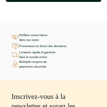
Parfaite conservation
dans nos caves
Provenance en direct des domaines
Livraison rapide et garantie
dans le monde entier
Multiples moyens de
paiements sécurisés
Inscrivez-vous à la
newsletter et soyez les