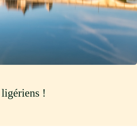
ligériens !