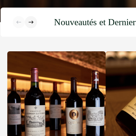
Nouveautés et Dernier