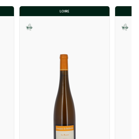
LOIRE