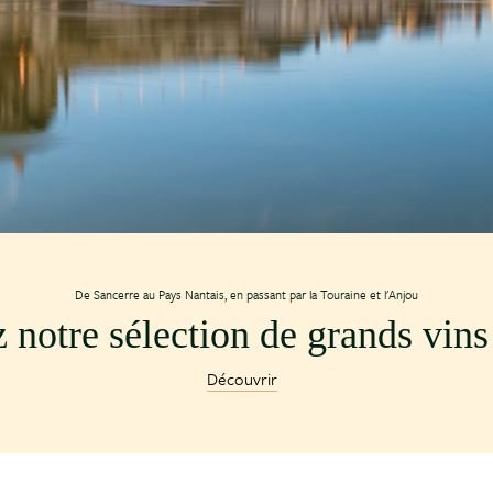
De Sancerre au Pays Nantais, en passant par la Touraine et l'Anjou
notre sélection de grands vins 
Découvrir