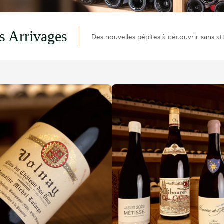
s Arrivages
Des nouvelles pépites à découvrir sans at