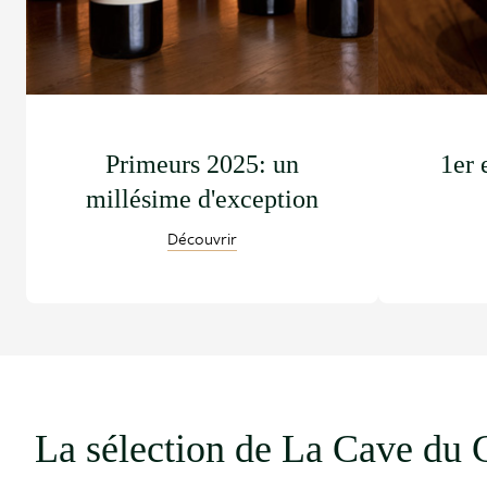
Primeurs 2025: un
1er 
millésime d'exception
Découvrir
La sélection de La Cave du 