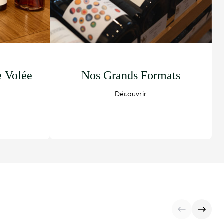
e Volée
Nos Grands Formats
Découvrir