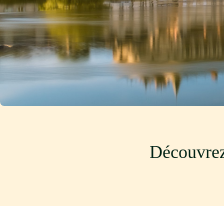
Découvrez 