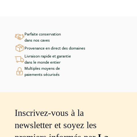
Parfaite conservation
dans nos caves
Provenance en direct des domaines
Livraison rapide et garantie
dans le monde entier
Multiples moyens de
paiements sécurisés
Inscrivez-vous à la
newsletter et soyez les