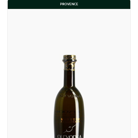
PROVENCE