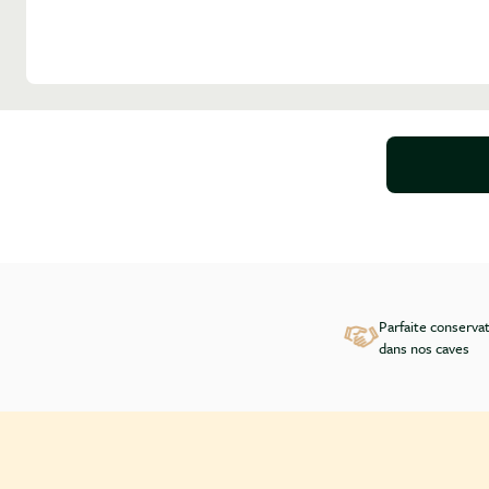
Parfaite conserva
dans nos caves