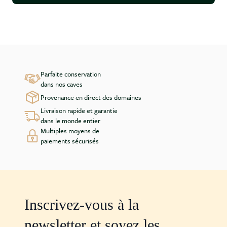
Parfaite conservation
dans nos caves
Provenance en direct des domaines
Livraison rapide et garantie
dans le monde entier
Multiples moyens de
paiements sécurisés
Inscrivez-vous à la
newsletter et soyez les