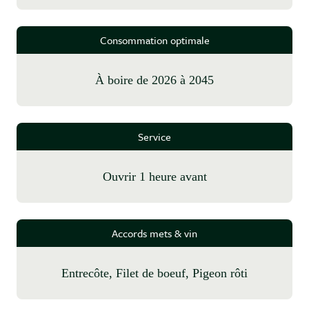
Consommation optimale
à boire de 2026 à 2045
Service
Ouvrir 1 heure avant
Accords mets & vin
Entrecôte, Filet de boeuf, Pigeon rôti