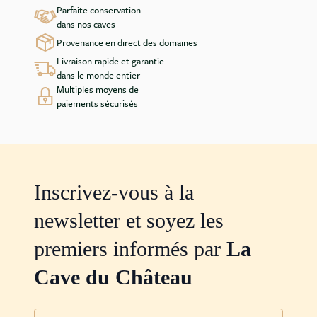
Parfaite conservation
dans nos caves
Provenance en direct des domaines
Livraison rapide et garantie
dans le monde entier
Multiples moyens de
paiements sécurisés
Inscrivez-vous à la
newsletter et soyez les
premiers informés par
La
Cave du Château
Adresse mail