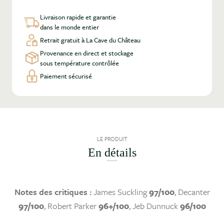
Livraison rapide et garantie
dans le monde entier
Retrait gratuit à La Cave du Château
Provenance en direct et stockage
sous température contrôlée
Paiement sécurisé
LE PRODUIT
En détails
Notes des critiques :
James Suckling
97/100
, Decanter
97/100
, Robert Parker
96+/100
, Jeb Dunnuck
96/100