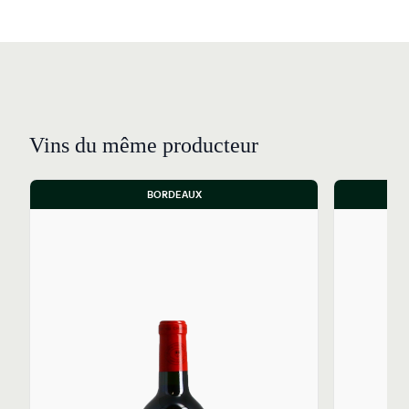
Vins du même producteur
BORDEAUX