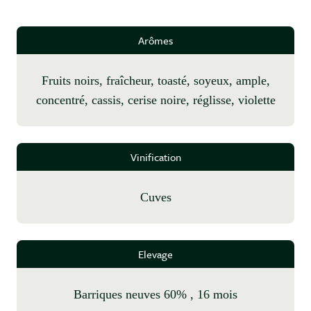
Arômes
fruits noirs, fraîcheur, toasté, soyeux, ample,
concentré, cassis, cerise noire, réglisse, violette
Vinification
cuves
Elevage
Barriques neuves 60% , 16 mois