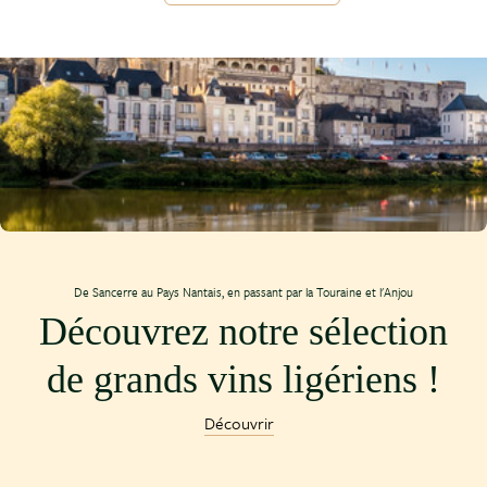
De Sancerre au Pays Nantais, en passant par la Touraine et l'Anjou
Découvrez notre sélection
de grands vins ligériens !
Découvrir