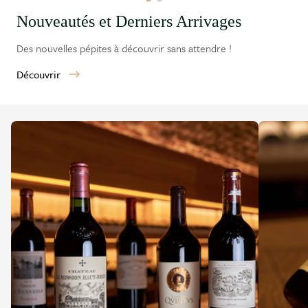
Nouveautés et Derniers Arrivages
Des nouvelles pépites à découvrir sans attendre !
Découvrir