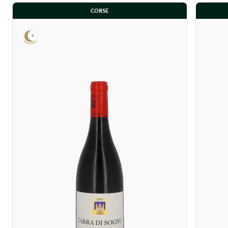
CORSE