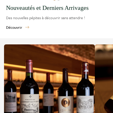
Nouveautés et Derniers Arrivages
Des nouvelles pépites à découvrir sans attendre !
Découvrir