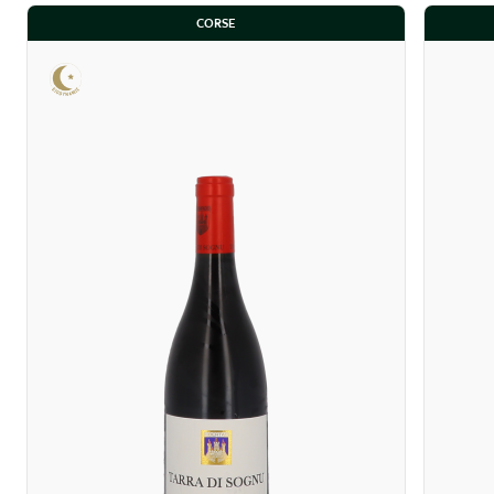
CORSE