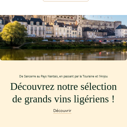
De Sancerre au Pays Nantais, en passant par la Touraine et l'Anjou
Découvrez notre sélection
de grands vins ligériens !
Découvrir