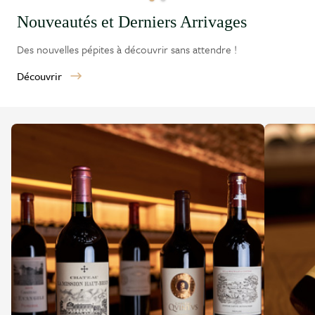
Nouveautés et Derniers Arrivages
Des nouvelles pépites à découvrir sans attendre !
Découvrir