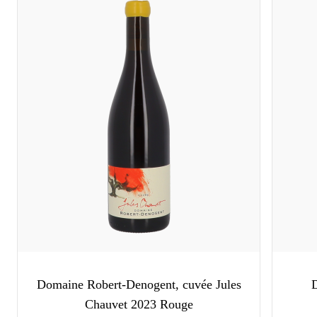
Domaine Robert-Denogent, cuvée Jules
Chauvet 2023 Rouge