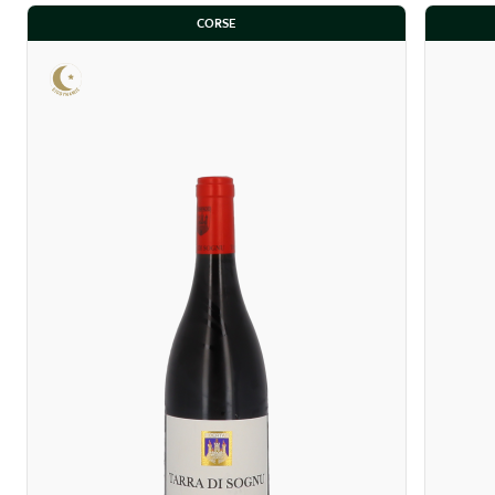
CORSE