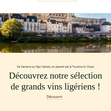
De Sancerre au Pays Nantais, en passant par la Touraine et l'Anjou
Découvrez notre sélection
de grands vins ligériens !
Découvrir