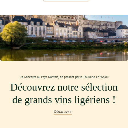
De Sancerre au Pays Nantais, en passant par la Touraine et l'Anjou
Découvrez notre sélection
de grands vins ligériens !
Découvrir