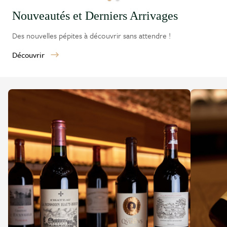
Nouveautés et Derniers Arrivages
Des nouvelles pépites à découvrir sans attendre !
Découvrir