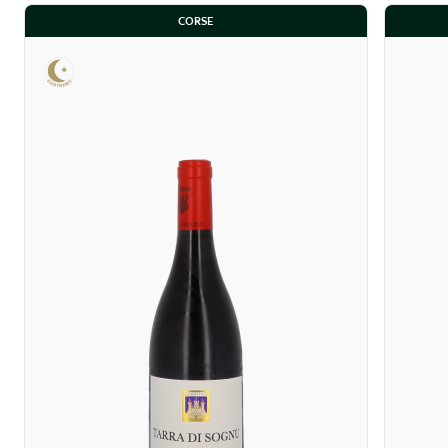
CORSE