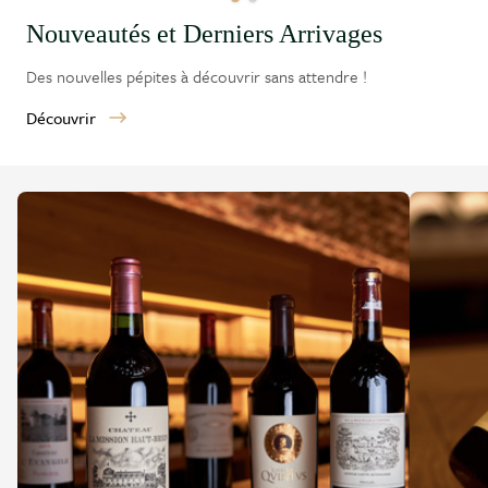
Nouveautés et Derniers Arrivages
Des nouvelles pépites à découvrir sans attendre !
Découvrir