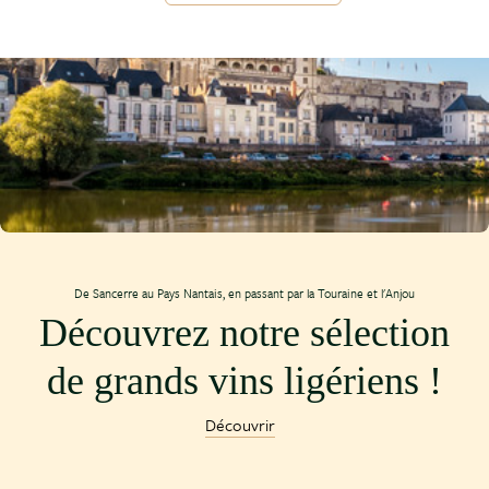
De Sancerre au Pays Nantais, en passant par la Touraine et l'Anjou
Découvrez notre sélection
de grands vins ligériens !
Découvrir