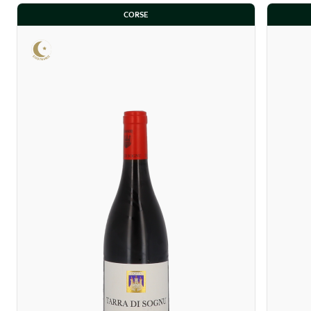
CORSE