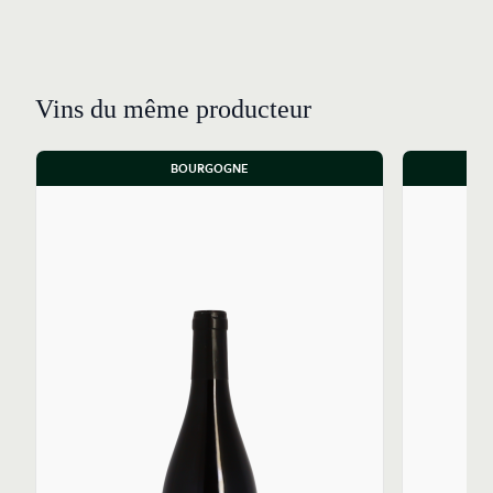
Vins du même producteur
BOURGOGNE