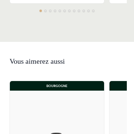
Vous aimerez aussi
BOURGOGNE