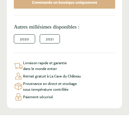
Commande en boutique uniquement
Autres millésimes disponibles :
2020
2021
Livraison rapide et garantie
dans le monde entier
Retrait gratuit à La Cave du Château
Provenance en direct et stockage
sous température contrôlée
Paiement sécurisé