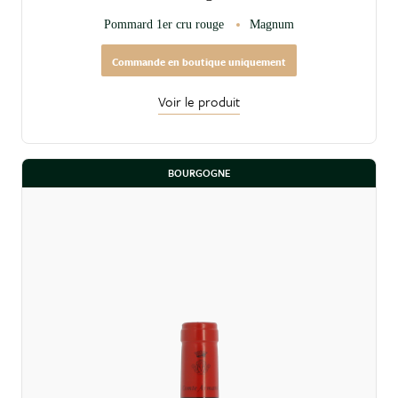
Pommard 1er cru rouge
Magnum
Commande en boutique uniquement
Voir le produit
BOURGOGNE