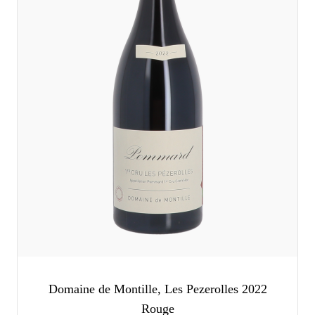
Domaine de Montille, Les Pezerolles 2022
Rouge