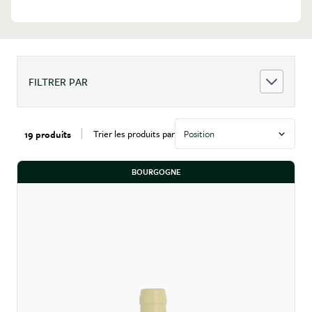
FILTRER PAR
Trier les produits par
19 produits
BOURGOGNE