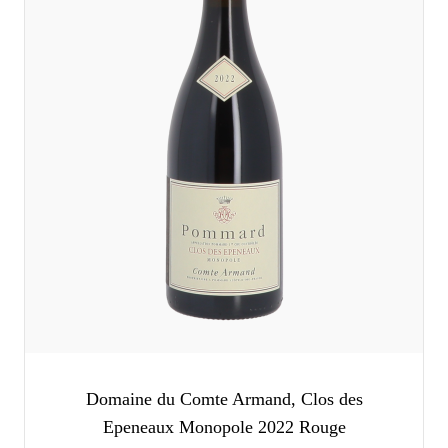
Domaine du Comte Armand, Clos des
Epeneaux Monopole 2022 Rouge