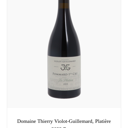
Domaine Thierry Violot-Guillemard, Platière