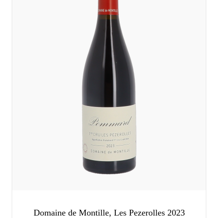
Domaine de Montille, Les Pezerolles 2023