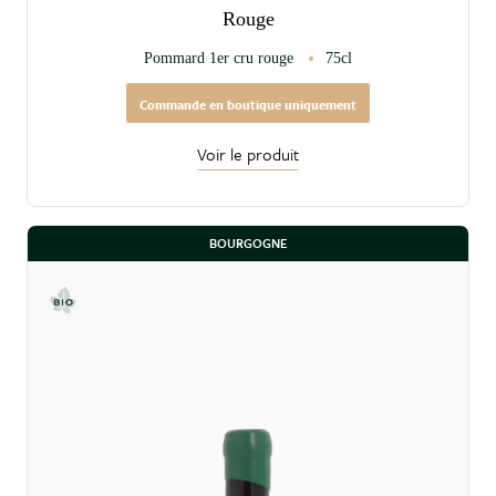
Rouge
Pommard 1er cru rouge
75cl
Commande en boutique uniquement
Voir le produit
BOURGOGNE