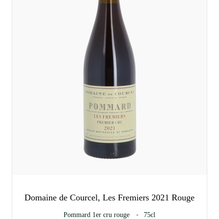
Domaine de Courcel, Les Fremiers 2021 Rouge
Pommard 1er cru rouge
75cl