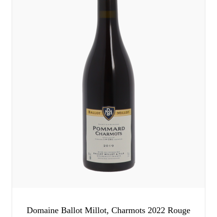
Domaine Ballot Millot, Charmots 2022 Rouge