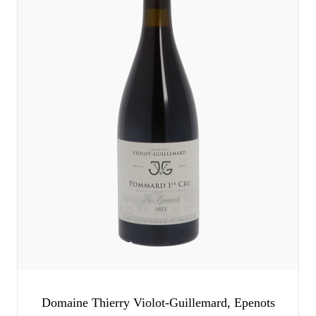
Domaine Thierry Violot-Guillemard, Epenots