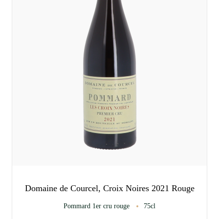
Domaine de Courcel, Croix Noires 2021 Rouge
Pommard 1er cru rouge
75cl