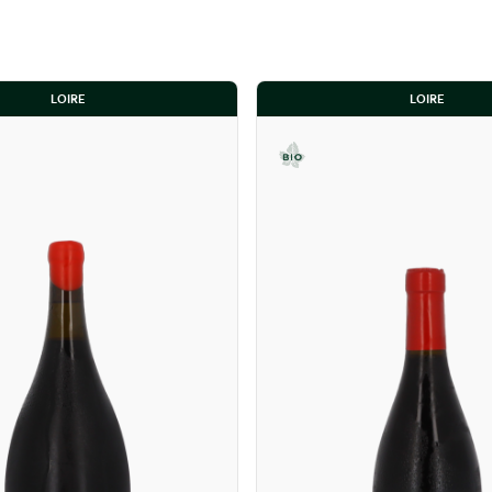
LOIRE
LOIRE