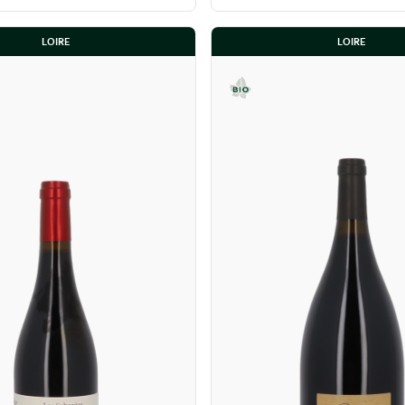
LOIRE
LOIRE