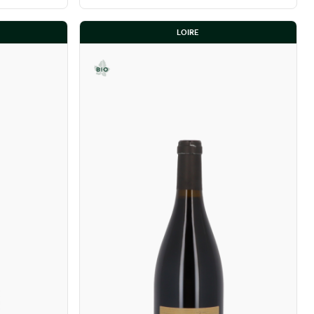
LOIRE