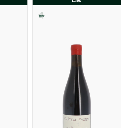
LOIRE