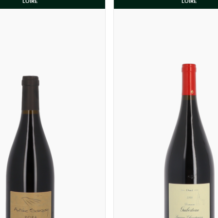
LOIRE
LOIRE