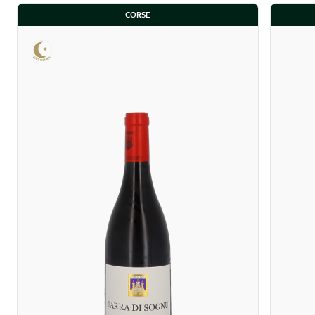
CORSE