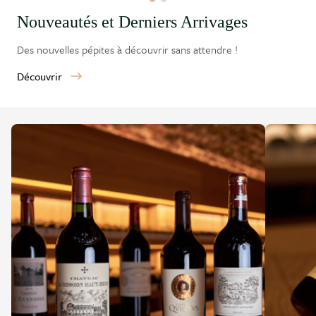
Nouveautés et Derniers Arrivages
Des nouvelles pépites à découvrir sans attendre !
Découvrir