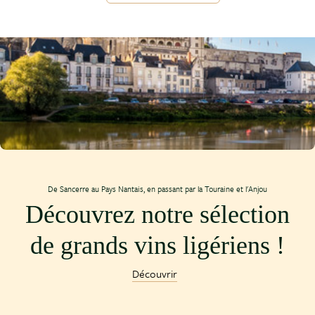
De Sancerre au Pays Nantais, en passant par la Touraine et l'Anjou
Découvrez notre sélection
de grands vins ligériens !
Découvrir