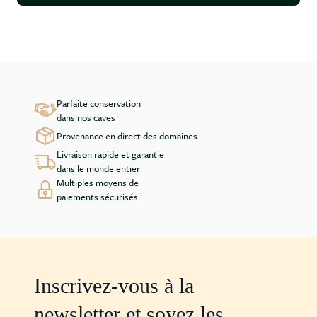
Parfaite conservation
dans nos caves
Provenance en direct des domaines
Livraison rapide et garantie
dans le monde entier
Multiples moyens de
paiements sécurisés
Inscrivez-vous à la
newsletter et soyez les