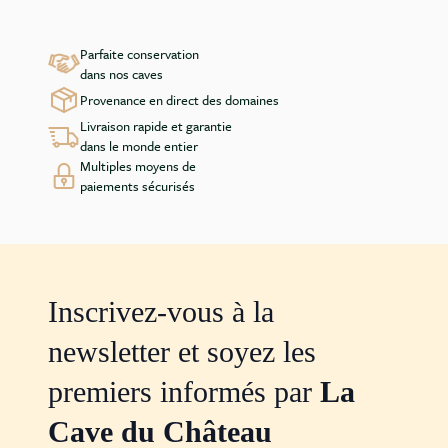
Parfaite conservation
dans nos caves
Provenance en direct des domaines
Livraison rapide et garantie
dans le monde entier
Multiples moyens de
paiements sécurisés
Inscrivez-vous à la
newsletter et soyez les
premiers informés par
La
Cave du Château