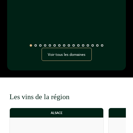
Voir tous les domaines
Les vins de la région
ALSACE