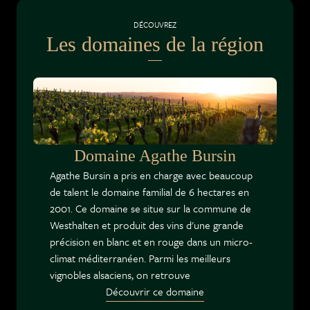
DÉCOUVREZ
Les domaines de la région
Domaine Agathe Bursin
Agathe Bursin a pris en charge avec beaucoup
de talent le domaine familial de 6 hectares en
2001. Ce domaine se situe sur la commune de
Westhalten et produit des vins d'une grande
précision en blanc et en rouge dans un micro-
climat méditerranéen. Parmi les meilleurs
vignobles alsaciens, on retrouve
Découvrir ce domaine