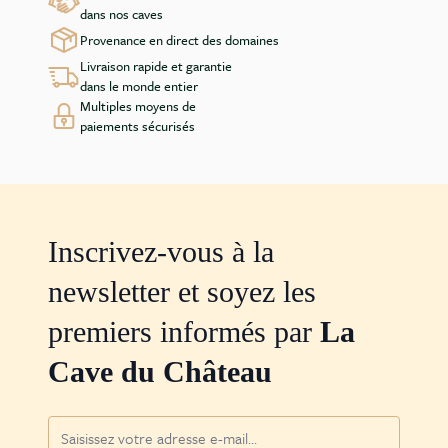
dans nos caves
Provenance en direct des domaines
Livraison rapide et garantie
dans le monde entier
Multiples moyens de
paiements sécurisés
Inscrivez-vous à la
newsletter et soyez les
premiers informés par
La
Cave du Château
Adresse mail