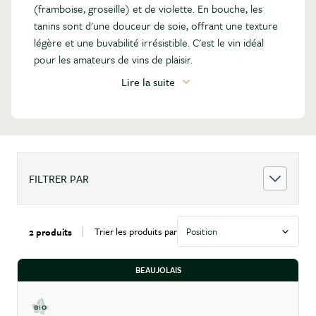
(framboise, groseille) et de violette. En bouche, les
tanins sont d'une douceur de soie, offrant une texture
légère et une buvabilité irrésistible. C'est le vin idéal
pour les amateurs de vins de plaisir.
Lire la suite
FILTRER PAR
Trier les produits par
2 produits
BEAUJOLAIS