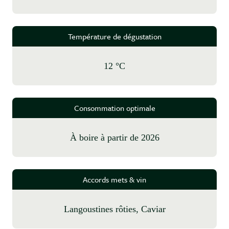
Température de dégustation
12 °C
Consommation optimale
à boire à partir de 2026
Accords mets & vin
Langoustines rôties, Caviar