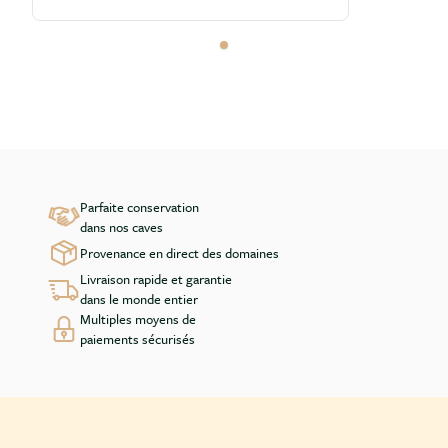
Parfaite conservation
dans nos caves
Provenance en direct des domaines
Livraison rapide et garantie
dans le monde entier
Multiples moyens de
paiements sécurisés