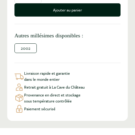
Ajouter au panier
Autres millésimes disponibles :
2002
Livraison rapide et garantie
dans le monde entier
Retrait gratuit à La Cave du Château
Provenance en direct et stockage
sous température contrôlée
Paiement sécurisé