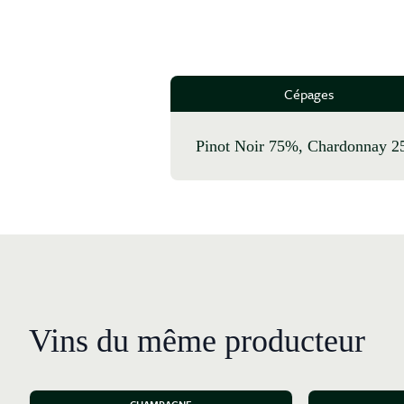
Cépages
Pinot Noir 75%, Chardonnay 
Vins du même producteur