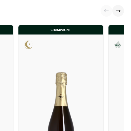
CHAMPAGNE