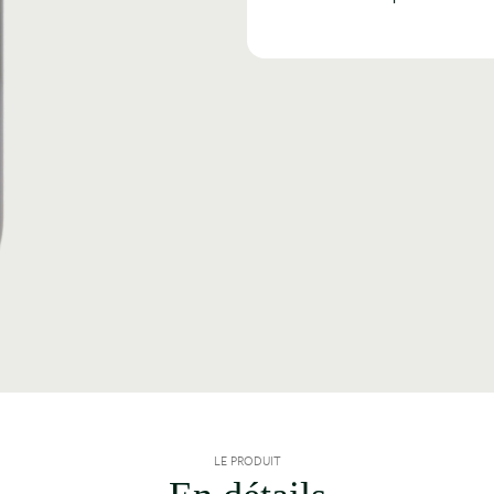
LE PRODUIT