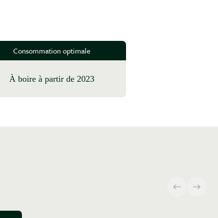
Consommation optimale
à boire à partir de 2023