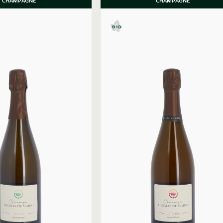
CHAMPAGNE
CHAMPAGNE