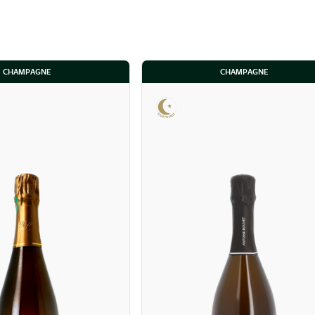
CHAMPAGNE
CHAMPAGNE