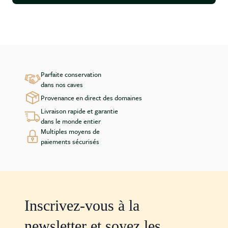
Parfaite conservation
dans nos caves
Provenance en direct des domaines
Livraison rapide et garantie
dans le monde entier
Multiples moyens de
paiements sécurisés
Inscrivez-vous à la
newsletter et soyez les