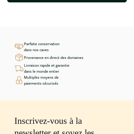
Parfaite conservation
dans nos caves
Provenance en direct des domaines
Livraison rapide et garantie
dans le monde entier
Multiples moyens de
paiements sécurisés
Inscrivez-vous à la
newsletter et soyez les