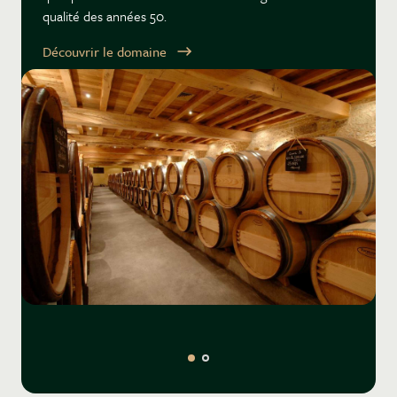
qualité des années 50.
Découvrir le domaine