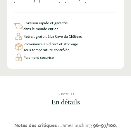
Livraison rapide et garantie
dans le monde entier
Retrait gratuit à La Cave du Château
Provenance en direct et stockage
sous température contrôlée
Paiement sécurisé
LE PRODUIT
En détails
Notes des critiques :
James Suckling
96-97/100
,