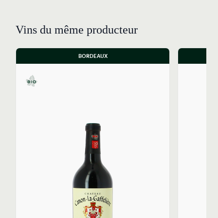
Vins du même producteur
BORDEAUX