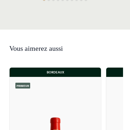
Vous aimerez aussi
BORDEAUX
PRIMEUR