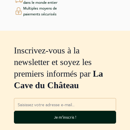
dans le monde entier
Multiples moyens de
paiements sécurisés
Inscrivez-vous à la
newsletter et soyez les
premiers informés par
La
Cave du Château
Adresse mail
Je m’inscris !