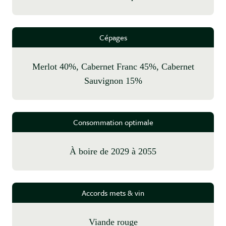
Cépages
Merlot 40%, Cabernet Franc 45%, Cabernet
Sauvignon 15%
Consommation optimale
à boire de 2029 à 2055
Accords mets & vin
Viande rouge