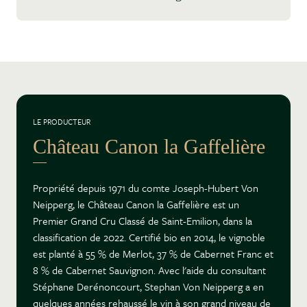
LE PRODUCTEUR
Château Canon la Gaffelière
Propriété depuis 1971 du comte Joseph-Hubert Von
Neipperg, le Château Canon la Gaffelière est un
Premier Grand Cru Classé de Saint-Emilion, dans la
classification de 2022. Certifié bio en 2014, le vignoble
est planté à 55 % de Merlot, 37 % de Cabernet Franc et
8 % de Cabernet Sauvignon. Avec l'aide du consultant
Stéphane Derénoncourt, Stephan Von Neipperg a en
quelques années rehaussé le vin à son grand niveau de