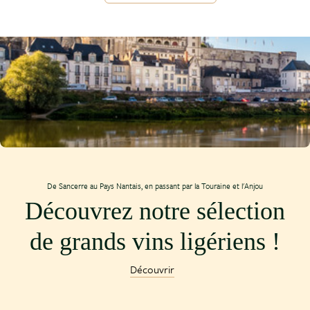
De Sancerre au Pays Nantais, en passant par la Touraine et l'Anjou
Découvrez notre sélection
de grands vins ligériens !
Découvrir