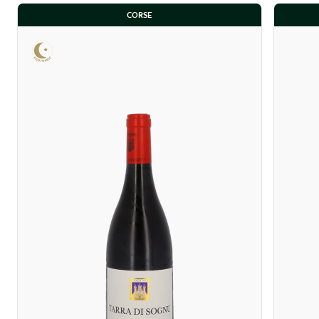
CORSE