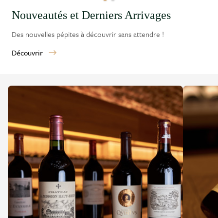
Nouveautés et Derniers Arrivages
Des nouvelles pépites à découvrir sans attendre !
Découvrir