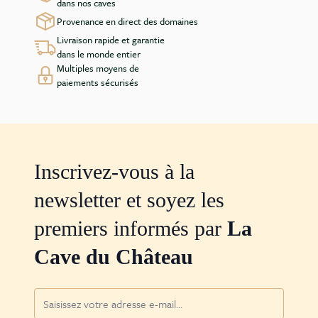
dans nos caves
Provenance en direct des domaines
Livraison rapide et garantie
dans le monde entier
Multiples moyens de
paiements sécurisés
Inscrivez-vous à la
newsletter et soyez les
premiers informés par
La
Cave du Château
Adresse mail