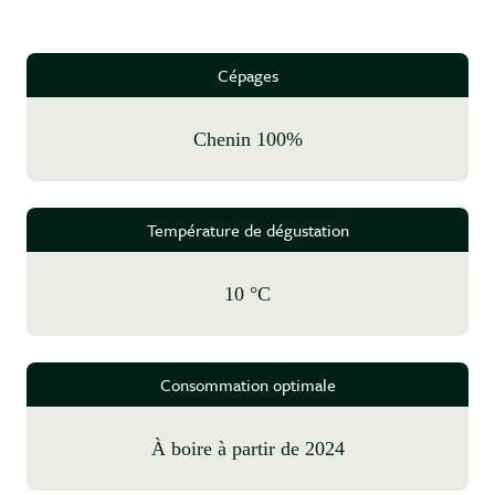
Cépages
Chenin 100%
Température de dégustation
10 °C
Consommation optimale
à boire à partir de 2024