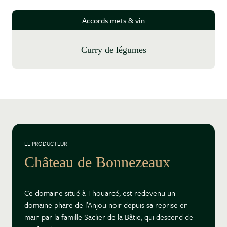
Accords mets & vin
Curry de légumes
LE PRODUCTEUR
Château de Bonnezeaux
Ce domaine situé à Thouarcé, est redevenu un
domaine phare de l’Anjou noir depuis sa reprise en
main par la famille Saclier de la Bâtie, qui descend de