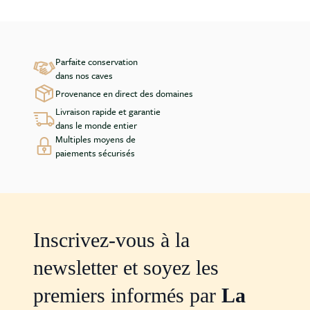
Parfaite conservation
dans nos caves
Provenance en direct des domaines
Livraison rapide et garantie
dans le monde entier
Multiples moyens de
paiements sécurisés
Inscrivez-vous à la
newsletter et soyez les
premiers informés par
La