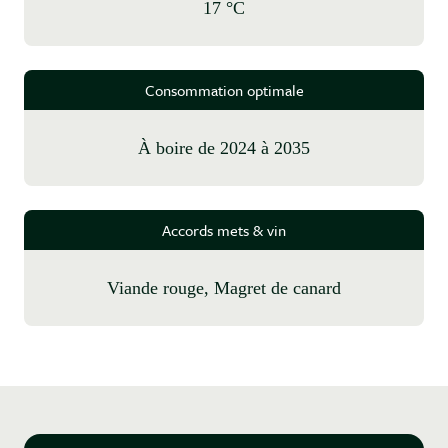
17 °C
Consommation optimale
à boire de 2024 à 2035
Accords mets & vin
Viande rouge, Magret de canard