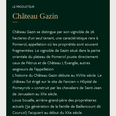
LE PRODUCTEUR
Château Gazin
Château Gazin se distingue par son vignoble de 26
hectares d'un seul tenant, une caractéristique rare à
Pomerol, appellation où les propriétés sont souvent
fragmentées. Le vignoble de Gazin situé dans la partie
orientale du plateau de Pomerol jouxte directement
ceux de Pétrus et de Château L'Evangile, autres
seigneurs de l’appellation.
L'histoire du Château Gazin débute au XVIIIe siècle. Le
château fut érigé sur le site de l'ancien « Hôpital de
Pomeyrols » construit par les chevaliers de Saint-Jean
de Jerusalem au XIIe siècle.
Louis Soualle, arrière-grand-père des propriétaires
actuels (5e génération de la famille de Baillencourt dit
Courcol) l’acquiert au début du XXe siècle.