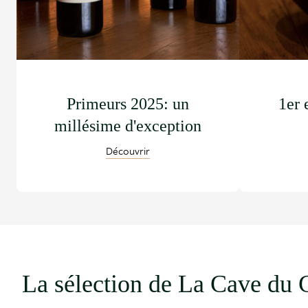
Primeurs 2025: un
1er 
millésime d'exception
Découvrir
La sélection de La Cave du 