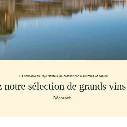
De Sancerre au Pays Nantais, en passant par la Touraine et l'Anjou
notre sélection de grands vins 
Découvrir