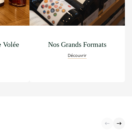
e Volée
Nos Grands Formats
Découvrir