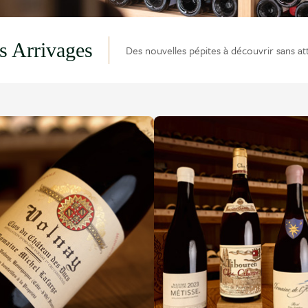
s Arrivages
Des nouvelles pépites à découvrir sans at