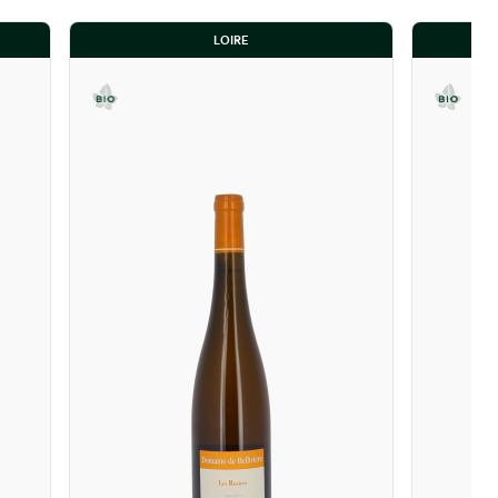
LOIRE