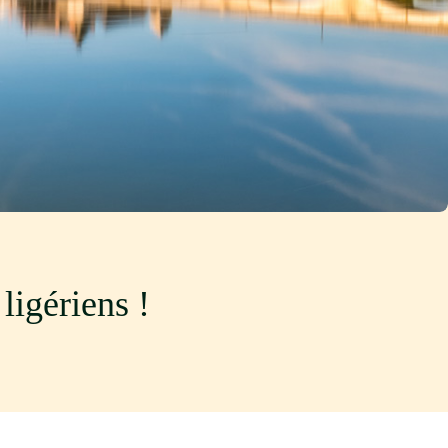
ligériens !