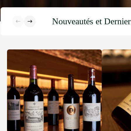
Nouveautés et Dernier