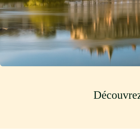
Découvrez 