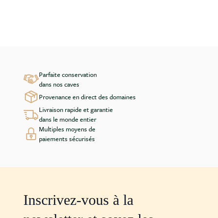
Parfaite conservation
dans nos caves
Provenance en direct des domaines
Livraison rapide et garantie
dans le monde entier
Multiples moyens de
paiements sécurisés
Inscrivez-vous à la