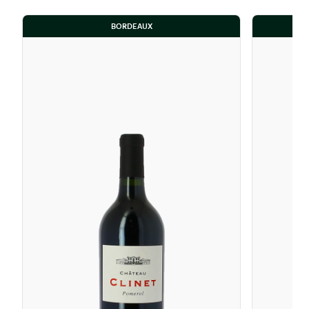
BORDEAUX