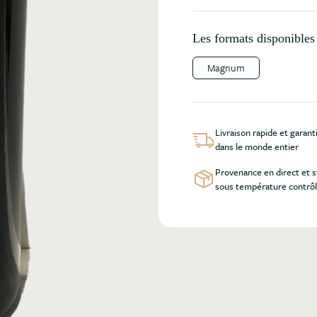
Les formats disponibles 
Magnum
Livraison rapide et garant
dans le monde entier
Provenance en direct et 
sous température contrô