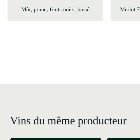
mûr, prune, fruits noirs, boisé
Merlot
Vins du même producteur