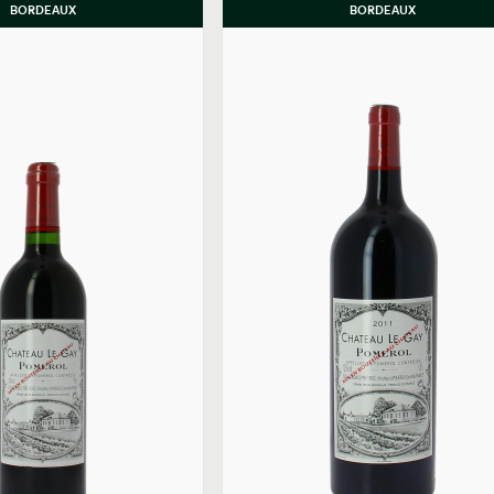
BORDEAUX
BORDEAUX