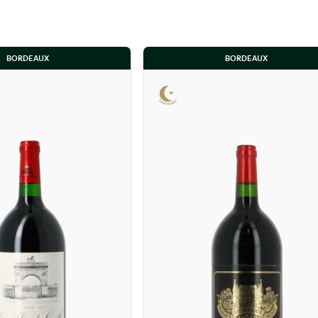
BORDEAUX
BORDEAUX