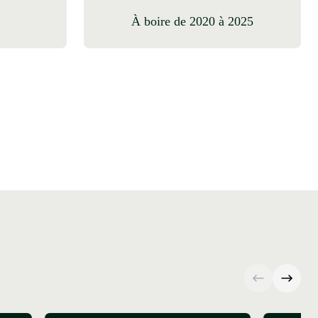
à boire de 2020 à 2025