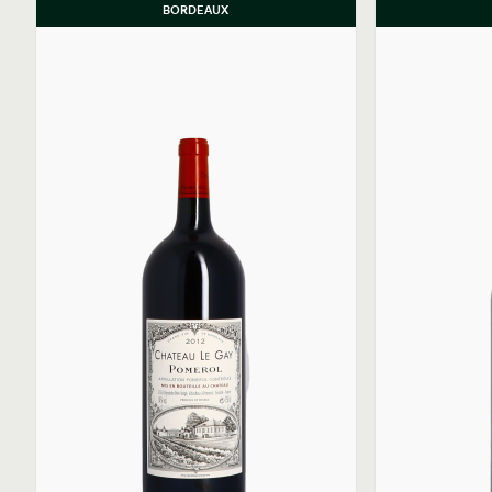
BORDEAUX