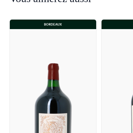
BORDEAUX