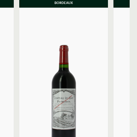
BORDEAUX