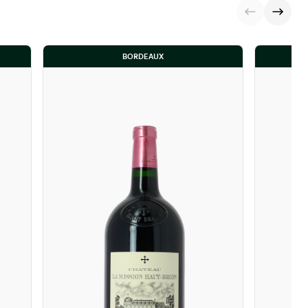
BORDEAUX