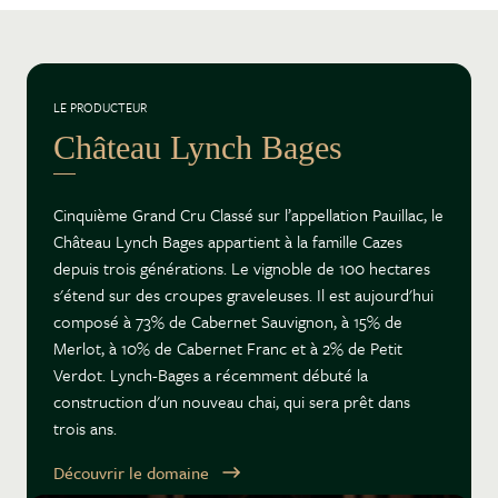
LE PRODUCTEUR
Château Lynch Bages
Cinquième Grand Cru Classé sur l’appellation Pauillac, le
Château Lynch Bages appartient à la famille Cazes
depuis trois générations. Le vignoble de 100 hectares
s'étend sur des croupes graveleuses. Il est aujourd'hui
composé à 73% de Cabernet Sauvignon, à 15% de
Merlot, à 10% de Cabernet Franc et à 2% de Petit
Verdot. Lynch-Bages a récemment débuté la
construction d'un nouveau chai, qui sera prêt dans
trois ans.
Découvrir le domaine