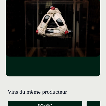
Vins du même producteur
BORDEAUX