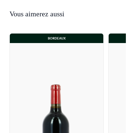
Vous aimerez aussi
BORDEAUX