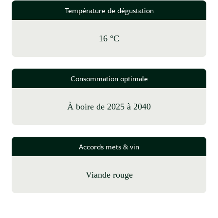
Température de dégustation
16 °C
Consommation optimale
à boire de 2025 à 2040
Accords mets & vin
Viande rouge