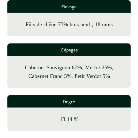
Elevage
fûts de chêne 75% bois neuf , 18 mois
Cépages
Cabernet Sauvignon 67%, Merlot 25%,
Cabernet Franc 3%, Petit Verdot 5%
Degré
13.14 %