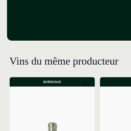
Vins du même producteur
BORDEAUX