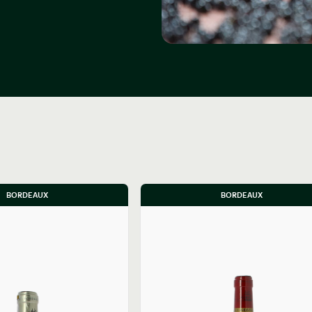
BORDEAUX
BORDEAUX