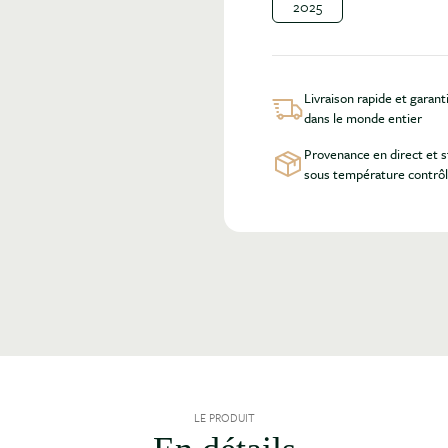
2025
Livraison rapide et garant
dans le monde entier
Provenance en direct et 
sous température contrô
LE PRODUIT