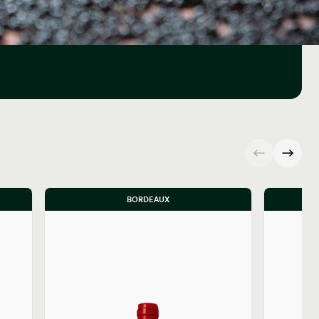
BORDEAUX