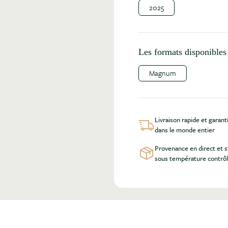
2025
Les formats disponibles 
Magnum
Livraison rapide et garant
dans le monde entier
Provenance en direct et 
sous température contrô