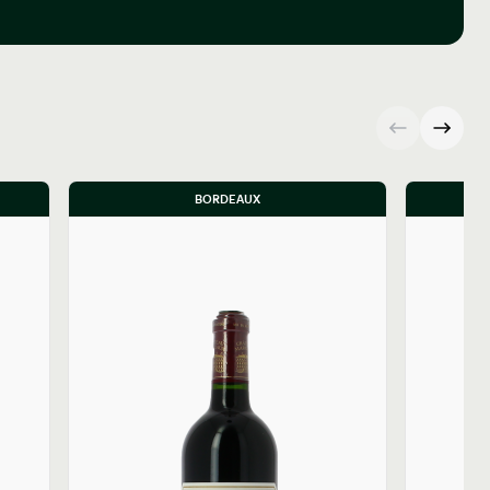
BORDEAUX