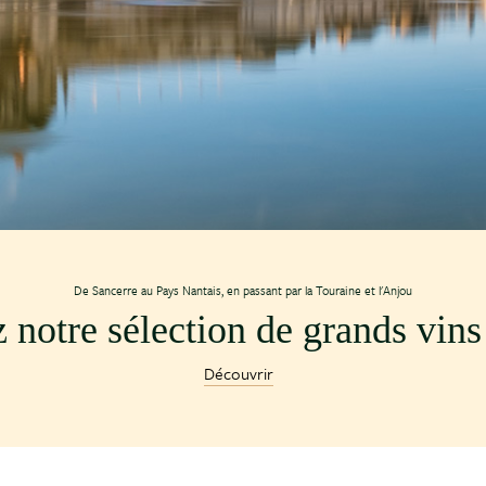
De Sancerre au Pays Nantais, en passant par la Touraine et l'Anjou
notre sélection de grands vins 
Découvrir