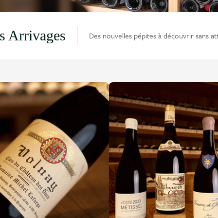
s Arrivages
Des nouvelles pépites à découvrir sans at