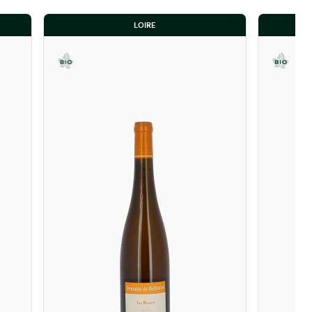
LOIRE