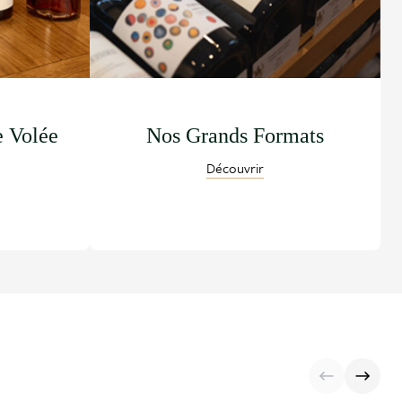
e Volée
Nos Grands Formats
Découvrir