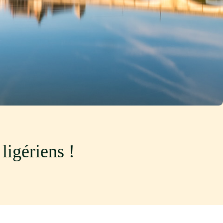
ligériens !