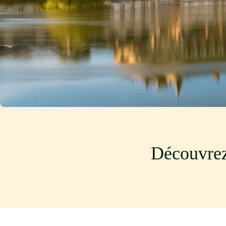
Découvrez 