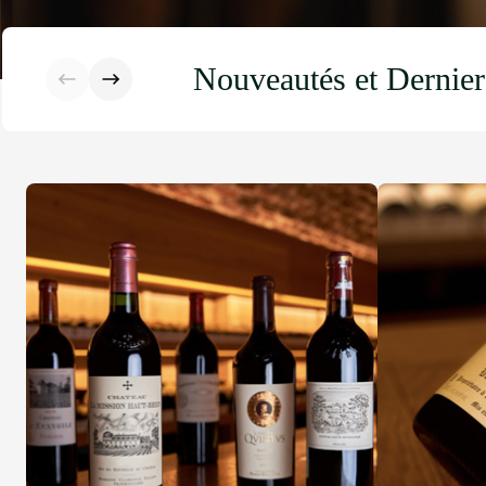
Nouveautés et Dernier