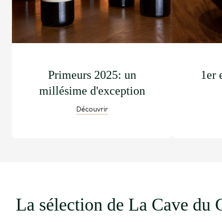
Primeurs 2025: un
1er 
millésime d'exception
Découvrir
La sélection de La Cave du 