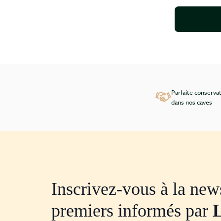
Parfaite conserva
dans nos caves
Inscrivez-vous à la news
premiers informés par