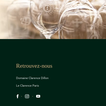
Retrouvez-nous
Domaine Clarence Dillon
Le Clarence Paris
Réseaux sociaux