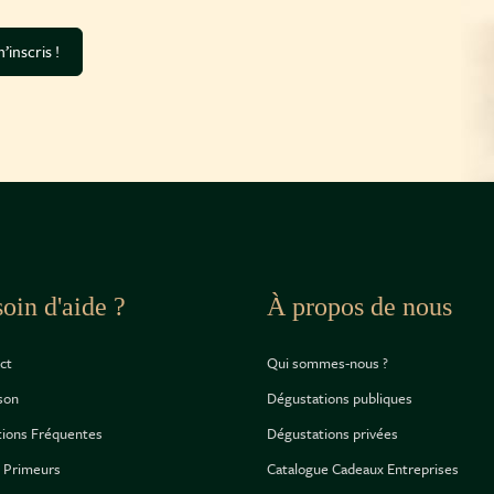
’inscris !
oin d'aide ?
À propos de nous
ct
Qui sommes-nous ?
ison
Dégustations publiques
ions Fréquentes
Dégustations privées
 Primeurs
Catalogue Cadeaux Entreprises