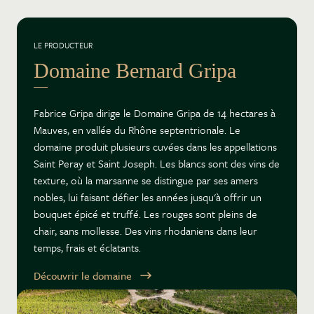
LE PRODUCTEUR
Domaine Bernard Gripa
Fabrice Gripa dirige le Domaine Gripa de 14 hectares à
Mauves, en vallée du Rhône septentrionale. Le
domaine produit plusieurs cuvées dans les appellations
Saint Peray et Saint Joseph. Les blancs sont des vins de
texture, où la marsanne se distingue par ses amers
nobles, lui faisant défier les années jusqu'à offrir un
bouquet épicé et truffé. Les rouges sont pleins de
chair, sans mollesse. Des vins rhodaniens dans leur
temps, frais et éclatants.
Découvrir le domaine