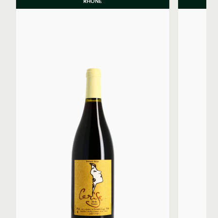
RHÔNE