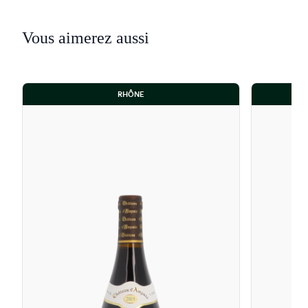
Vous aimerez aussi
RHÔNE