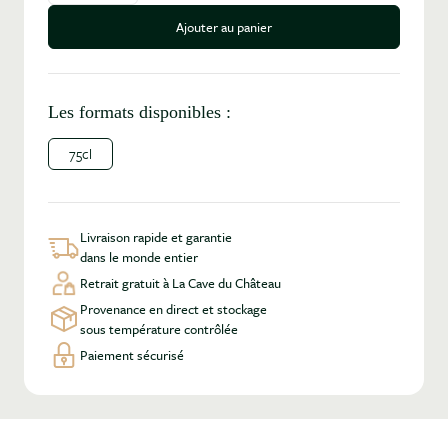
Ajouter au panier
Les formats disponibles :
75cl
Livraison rapide et garantie
dans le monde entier
Retrait gratuit à La Cave du Château
Provenance en direct et stockage
sous température contrôlée
Paiement sécurisé