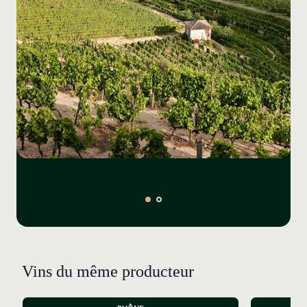
Vins du même producteur