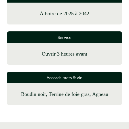
à boire de 2025 à 2042
Service
Ouvrir 3 heures avant
Accords mets & vin
Boudin noir, Terrine de foie gras, Agneau