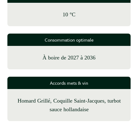
10 °C
Consommation optimale
à boire de 2027 à 2036
Accords mets & vin
Homard Grillé, Coquille Saint-Jacques, turbot
sauce hollandaise