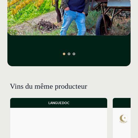
Vins du même producteur
LANGUEDOC