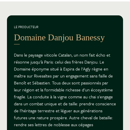
LE PRODUCTEUR
Domaine Danjou Banessy
Dans le paysage viticole Catalan, un nom fait écho et
résonne jusqu'à Paris: celui des frères Danjou. Le
Domaine éponyme situé à Espira de l'Agly règne en
maître sur Rivesaltes par un engagement sans faille de
Benoît et Sébastien. Tous deux sont passionnés par
leur région et la formidable richesse d'un écosystème
fragile. La conduite à la vigne comme au chai s'engage
dans un combat unique et de taille: prendre conscience
de l'héritage terrestre et léguer aux générations
futures une nature prospère. Autre cheval de bataille:
rendre ses lettres de noblesse aux cépages