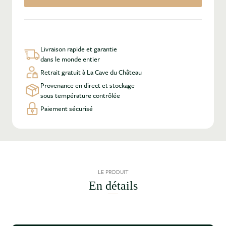
Livraison rapide et garantie
dans le monde entier
Retrait gratuit à La Cave du Château
Provenance en direct et stockage
sous température contrôlée
Paiement sécurisé
LE PRODUIT
En détails