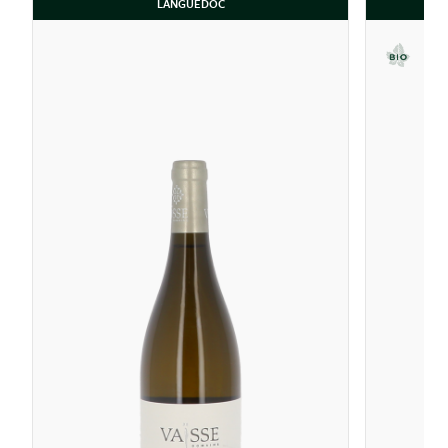
LANGUEDOC