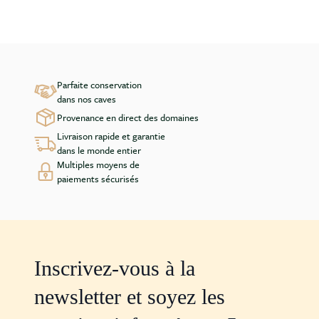
Parfaite conservation
dans nos caves
Provenance en direct des domaines
Livraison rapide et garantie
dans le monde entier
Multiples moyens de
paiements sécurisés
Inscrivez-vous à la
newsletter et soyez les