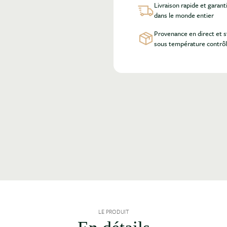
Livraison rapide et garant
dans le monde entier
Provenance en direct et 
sous température contrô
LE PRODUIT