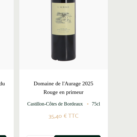
 du
Domaine de l'Aurage 2025
Rouge en primeur
Castillon-Côtes de Bordeaux
75cl
35,40 €
TTC