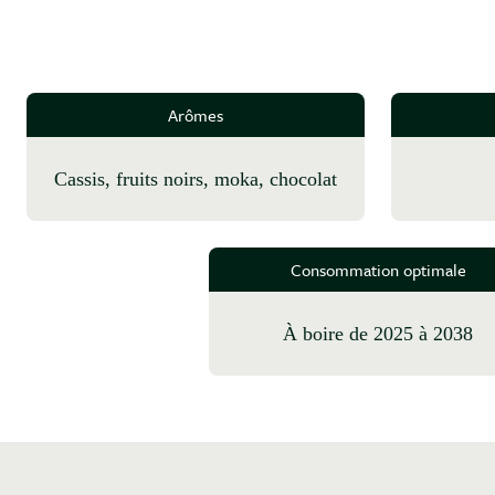
Arômes
cassis, fruits noirs, moka, chocolat
Consommation optimale
à boire de 2025 à 2038