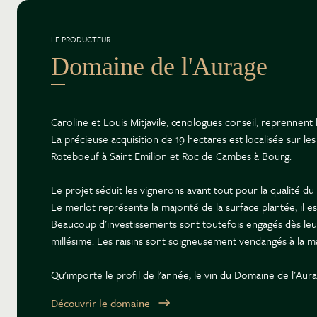
LE PRODUCTEUR
Domaine de l'Aurage
Caroline et Louis Mitjavile, œnologues conseil, reprennen
La précieuse acquisition de 19 hectares est localisée sur le
Roteboeuf à Saint Emilion et Roc de Cambes à Bourg.
Le projet séduit les vignerons avant tout pour la qualité du
Le merlot représente la majorité de la surface plantée, il 
Beaucoup d'investissements sont toutefois engagés dès leu
millésime. Les raisins sont soigneusement vendangés à la m
Qu'importe le profil de l'année, le vin du Domaine de l'Aurag
Découvrir le domaine