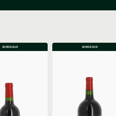
BORDEAUX
BORDEAUX