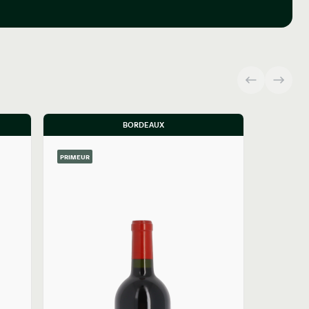
BORDEAUX
PRIMEUR