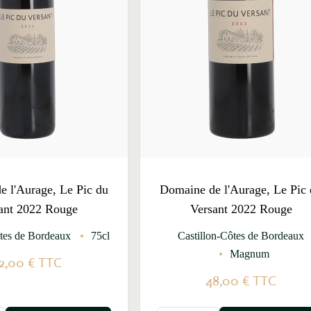
 l'Aurage, Le Pic du
Domaine de l'Aurage, Le Pic
ant 2022 Rouge
Versant 2022 Rouge
ôtes de Bordeaux
75cl
Castillon-Côtes de Bordeaux
Magnum
2,00 €
TTC
48,00 €
TTC