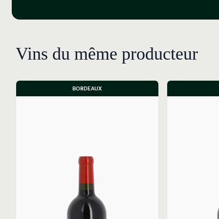
Vins du même producteur
BORDEAUX