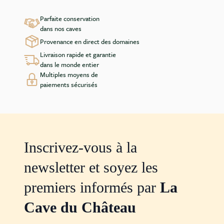
Parfaite conservation
dans nos caves
Provenance en direct des domaines
Livraison rapide et garantie
dans le monde entier
Multiples moyens de
paiements sécurisés
Inscrivez-vous à la
newsletter et soyez les
premiers informés par
La
Cave du Château