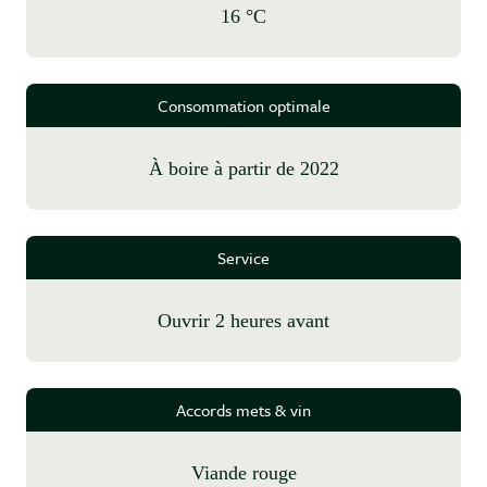
16 °C
Consommation optimale
à boire à partir de 2022
Service
Ouvrir 2 heures avant
Accords mets & vin
Viande rouge