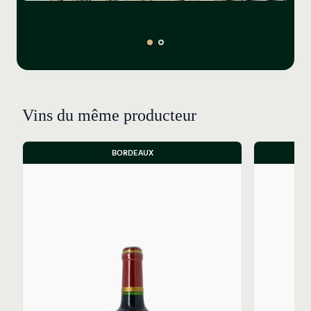
Vins du même producteur
BORDEAUX