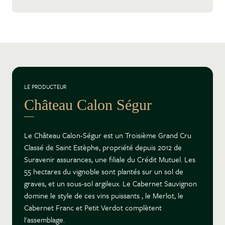
LE PRODUCTEUR
Château Calon Ségur
Le Château Calon-Ségur est un Troisième Grand Cru
Classé de Saint Estèphe, propriété depuis 2012 de
Suravenir assurances, une filiale du Crédit Mutuel. Les
55 hectares du vignoble sont plantés sur un sol de
graves, et un sous-sol argileux. Le Cabernet Sauvignon
domine le style de ces vins puissants , le Merlot, le
Cabernet Franc et Petit Verdot complètent
l'assemblage.