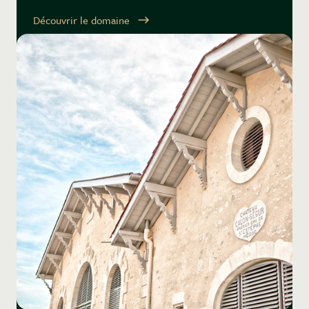
Découvrir le domaine