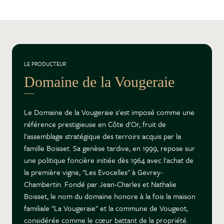
LE PRODUCTEUR
Domaine de la Vougeraie
Le Domaine de la Vougeraie s'est imposé comme une
référence prestigieuse en Côte d'Or, fruit de
l'assemblage stratégique des terroirs acquis par la
famille Boisset. Sa genèse tardive, en 1999, repose sur
une politique foncière initiée dès 1964 avec l'achat de
la première vigne, "Les Evocelles" à Gevrey-
Chambertin. Fondé par Jean-Charles et Nathalie
Boisset, le nom du domaine honore à la fois la maison
familiale "La Vougeraie" et la commune de Vougeot,
considérée comme le cœur battant de la propriété.