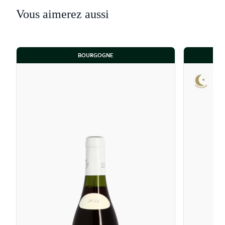
Vous aimerez aussi
BOURGOGNE