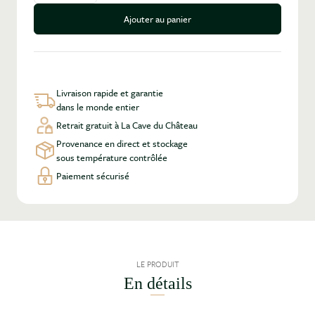
Ajouter au panier
Livraison rapide et garantie
dans le monde entier
Retrait gratuit à La Cave du Château
Provenance en direct et stockage
sous température contrôlée
Paiement sécurisé
LE PRODUIT
En détails