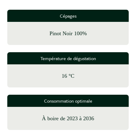
Cépages
Pinot Noir 100%
Température de dégustation
16 °C
Consommation optimale
à boire de 2023 à 2036